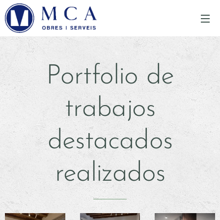
Portfolio de
trabajos
destacados
realizados